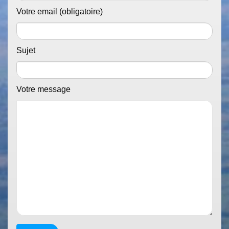
Votre email (obligatoire)
Sujet
Votre message