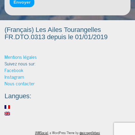
(Français) Les Ailes Tourangelles
FR.DTO.0313 depuis le 01/01/2019
Mentions légales
Suivez nous sur:
Facebook
Instagram
Nous contacter
Langues:
IAMSocial
, a WordPress Theme by
@aicragellebasi