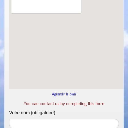
Agrandir le plan
You can contact us by completing this form
Votre nom (obligatoire)