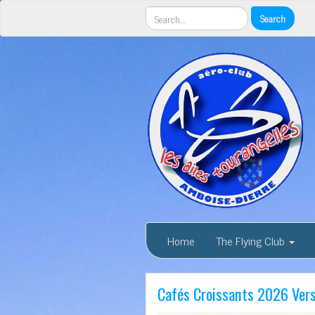
Home
The Flying Club
Cafés Croissants 2026 Ver