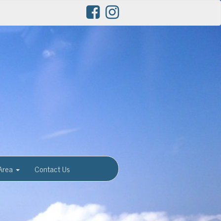
Area
Contact Us