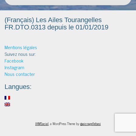
(Français) Les Ailes Tourangelles
FR.DTO.0313 depuis le 01/01/2019
Mentions légales
Suivez nous sur:
Facebook
Instagram
Nous contacter
Langues:
IAMSocial
, a WordPress Theme by
@aicragellebasi