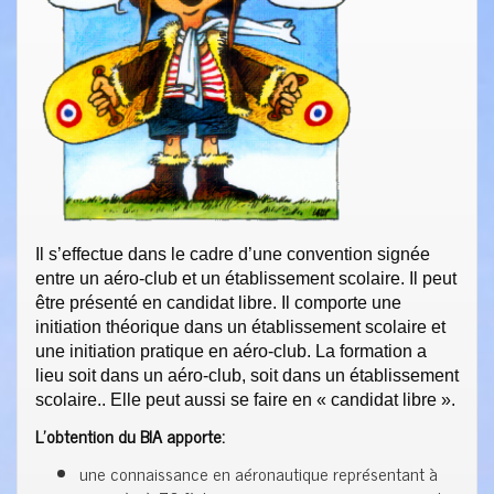
Il s’effectue dans le cadre d’une convention signée
entre un aéro-club et un établissement scolaire. Il peut
être présenté en candidat libre. Il comporte une
initiation théorique dans un établissement scolaire et
une initiation pratique en aéro-club. La formation a
lieu soit dans un aéro-club, soit dans un établissement
scolaire.. Elle peut aussi se faire en « candidat libre ».​
L’obtention du BIA apporte:
une connaissance en aéronautique représentant à