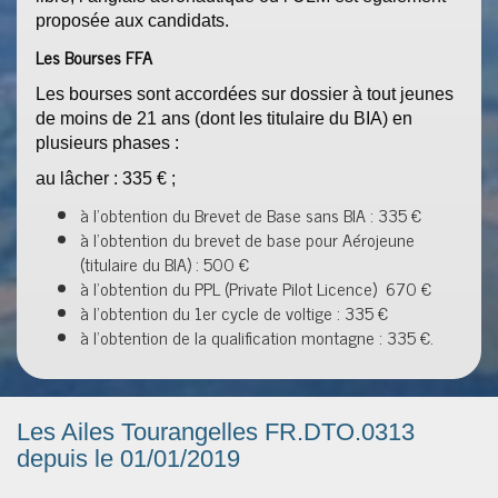
proposée aux candidats.​
Les Bourses FFA
Les bourses sont accordées sur dossier à tout jeunes
de moins de 21 ans (dont les titulaire du BIA) en
plusieurs phases :
au lâcher : 335 € ;
à l’obtention du Brevet de Base sans BIA : 335 €
à l’obtention du brevet de base pour Aérojeune
(titulaire du BIA) : 500 €
à l’obtention du PPL (Private Pilot Licence) 670 €
à l’obtention du 1er cycle de voltige : 335 €
à l’obtention de la qualification montagne : 335 €.
Les Ailes Tourangelles FR.DTO.0313
depuis le 01/01/2019