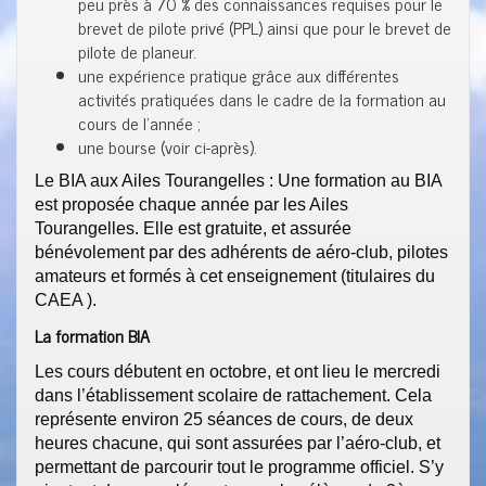
peu près à 70 % des connaissances requises pour le
brevet de pilote privé (PPL) ainsi que pour le brevet de
pilote de planeur.
une expérience pratique grâce aux différentes
activités pratiquées dans le cadre de la formation au
cours de l’année ;
une bourse (voir ci-après).
Le BIA aux Ailes Tourangelles : Une formation au BIA
est proposée chaque année par les Ailes
Tourangelles. Elle est gratuite, et assurée
bénévolement par des adhérents de aéro-club, pilotes
amateurs et formés à cet enseignement (titulaires du
CAEA ).​
La formation BIA
Les cours débutent en octobre, et ont lieu le mercredi
dans l’établissement scolaire de rattachement. Cela
représente environ 25 séances de cours, de deux
heures chacune, qui sont assurées par l’aéro-club, et
permettant de parcourir tout le programme officiel. S’y