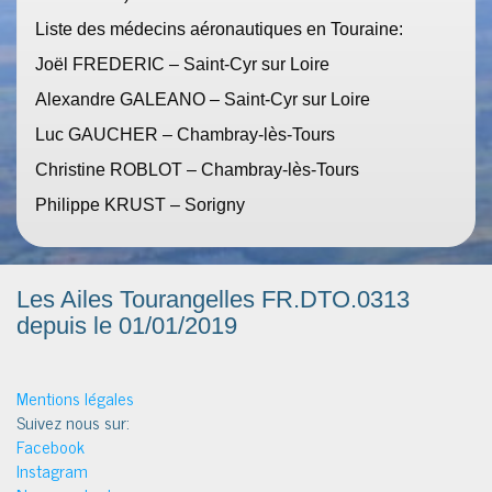
Liste des médecins aéronautiques en Touraine:
Joël FREDERIC – Saint-Cyr sur Loire
Alexandre GALEANO – Saint-Cyr sur Loire
Luc GAUCHER – Chambray-lès-Tours
Christine ROBLOT – Chambray-lès-Tours
Philippe KRUST – Sorigny
Les Ailes Tourangelles FR.DTO.0313
depuis le 01/01/2019
Mentions légales
Suivez nous sur:
Facebook
Instagram