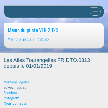
Afficher/
Mémo du pilote VFR 2025
Mémo du pilote VFR 2025
Les Ailes Tourangelles FR.DTO.0313
depuis le 01/01/2019
Mentions légales
Suivez nous sur:
Facebook
Instagram
Nous contacter