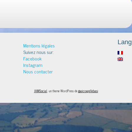
Lang
Mentions légales
Suivez nous sur:
Facebook
Instagram
Nous contacter
IAMSocial
, un theme WordPress de
@aicragellebasi