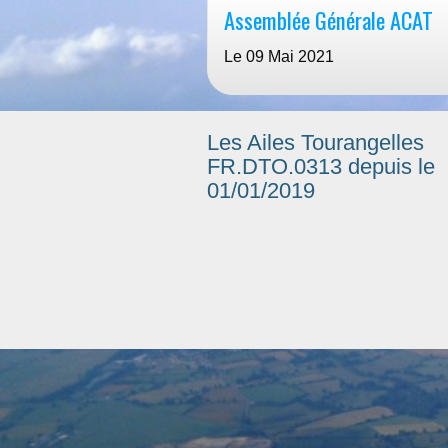
Assemblée Générale ACAT
Le 09 Mai 2021
Les Ailes Tourangelles
FR.DTO.0313 depuis le
01/01/2019