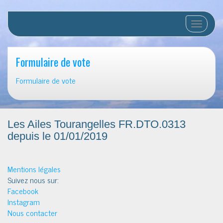
Afficher/
Formulaire de vote
Formulaire de vote
Les Ailes Tourangelles FR.DTO.0313
depuis le 01/01/2019
Mentions légales
Suivez nous sur:
Facebook
Instagram
Nous contacter